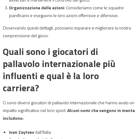
Organizzazione delle azioni
: Consideriamo come le squadre
pianificano e eseguono le loro azioni offensive e difensive.
Osservando questi dettagli, possiamo imparare e migliorare la nostra
comprensione del gioco.
Quali sono i giocatori di
pallavolo internazionale più
influenti e qual è la loro
carriera?
Ci sono diversi giocatori di pallavolo internazionale che hanno avuto un
impatto significativo nel loro sport.
Alcuni nomi che vengono in mente
includono:
Ivan Zaytsev
dall’Italia