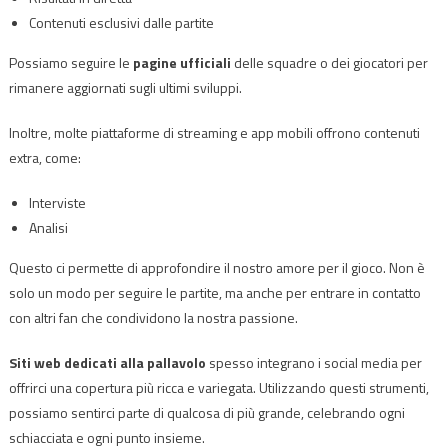
Contenuti esclusivi dalle partite
Possiamo seguire le
pagine ufficiali
delle squadre o dei giocatori per
rimanere aggiornati sugli ultimi sviluppi.
Inoltre, molte piattaforme di streaming e app mobili offrono contenuti
extra, come:
Interviste
Analisi
Questo ci permette di approfondire il nostro amore per il gioco. Non è
solo un modo per seguire le partite, ma anche per entrare in contatto
con altri fan che condividono la nostra passione.
Siti web dedicati alla pallavolo
spesso integrano i social media per
offrirci una copertura più ricca e variegata. Utilizzando questi strumenti,
possiamo sentirci parte di qualcosa di più grande, celebrando ogni
schiacciata e ogni punto insieme.