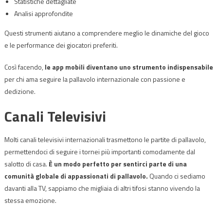
Statistiche dettagliate
Analisi approfondite
Questi strumenti aiutano a comprendere meglio le dinamiche del gioco
e le performance dei giocatori preferiti.
Così facendo,
le app mobili diventano uno strumento indispensabile
per chi ama seguire la pallavolo internazionale con passione e
dedizione.
Canali Televisivi
Molti canali televisivi internazionali trasmettono le partite di pallavolo,
permettendoci di seguire i tornei più importanti comodamente dal
salotto di casa.
È un modo perfetto per sentirci parte di una
comunità globale di appassionati di pallavolo.
Quando ci sediamo
davanti alla TV, sappiamo che migliaia di altri tifosi stanno vivendo la
stessa emozione.