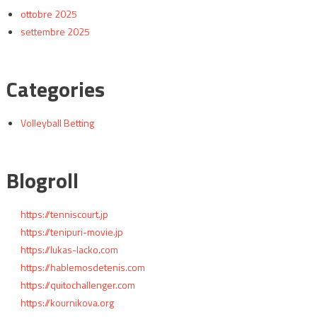
ottobre 2025
settembre 2025
Categories
Volleyball Betting
Blogroll
https://tenniscourt.jp
https://tenipuri-movie.jp
https://lukas-lacko.com
https://hablemosdetenis.com
https://quitochallenger.com
https://kournikova.org