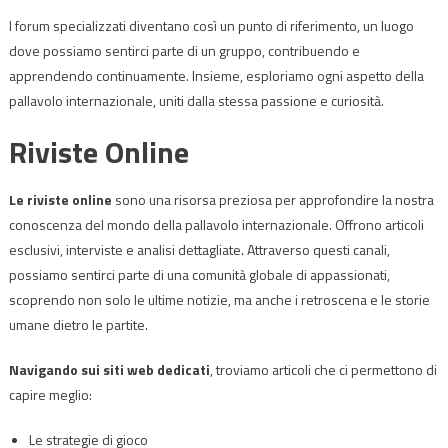
I forum specializzati diventano così un punto di riferimento, un luogo
dove possiamo sentirci parte di un gruppo, contribuendo e
apprendendo continuamente. Insieme, esploriamo ogni aspetto della
pallavolo internazionale, uniti dalla stessa passione e curiosità.
Riviste Online
Le riviste online
sono una risorsa preziosa per approfondire la nostra
conoscenza del mondo della pallavolo internazionale. Offrono articoli
esclusivi, interviste e analisi dettagliate. Attraverso questi canali,
possiamo sentirci parte di una comunità globale di appassionati,
scoprendo non solo le ultime notizie, ma anche i retroscena e le storie
umane dietro le partite.
Navigando sui siti web dedicati
, troviamo articoli che ci permettono di
capire meglio:
Le strategie di gioco