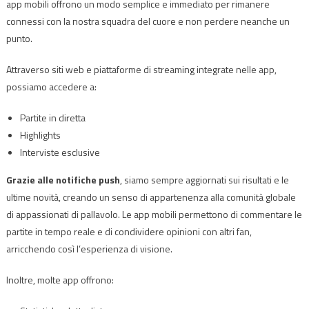
app mobili offrono un modo semplice e immediato per rimanere
connessi con la nostra squadra del cuore e non perdere neanche un
punto.
Attraverso siti web e piattaforme di streaming integrate nelle app,
possiamo accedere a:
Partite in diretta
Highlights
Interviste esclusive
Grazie alle notifiche push
, siamo sempre aggiornati sui risultati e le
ultime novità, creando un senso di appartenenza alla comunità globale
di appassionati di pallavolo. Le app mobili permettono di commentare le
partite in tempo reale e di condividere opinioni con altri fan,
arricchendo così l’esperienza di visione.
Inoltre, molte app offrono: