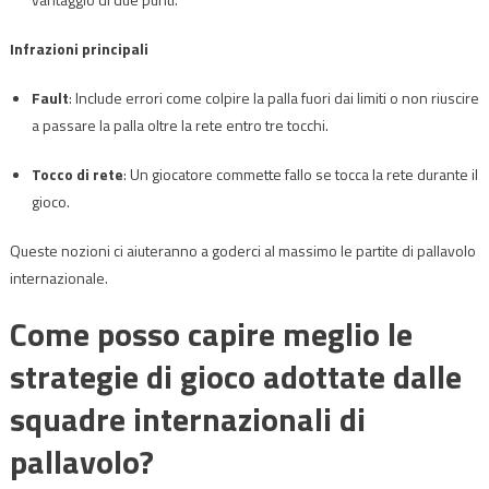
Infrazioni principali
Fault
: Include errori come colpire la palla fuori dai limiti o non riuscire
a passare la palla oltre la rete entro tre tocchi.
Tocco di rete
: Un giocatore commette fallo se tocca la rete durante il
gioco.
Queste nozioni ci aiuteranno a goderci al massimo le partite di pallavolo
internazionale.
Come posso capire meglio le
strategie di gioco adottate dalle
squadre internazionali di
pallavolo?