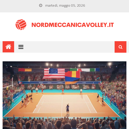
martedì, maggio 05, 2026