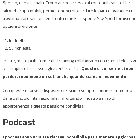
Spesso, questi canali offrono anche accesso ai contenuti tramite i loro
siti web e app mobili, permettendoci di guardare le partite ovunque ci
troviamo. Ad esempio, emittenti come Eurosport e Sky Sport forniscono
opzioni di visione:
In diretta
Su richiesta
Inoltre, molte piattaforme di streaming collaborano con i canali televisivi
per ampliare l’accesso agli eventi sportivi.
Questo ci consente di non
perderci nemmeno un set, anche quando siamo in movimento.
Con queste risorse a disposizione, siamo sempre connessi al mondo
della pallavolo internazionale, rafforzando il nostro senso di
appartenenza a questa passione condivisa.
Podcast
I podcast sono un’altra risorsa incredibile per rimanere aggiornati