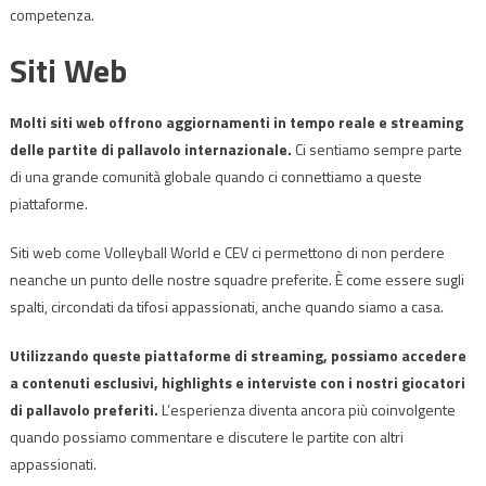
competenza.
Siti Web
Molti siti web offrono aggiornamenti in tempo reale e streaming
delle partite di pallavolo internazionale.
Ci sentiamo sempre parte
di una grande comunità globale quando ci connettiamo a queste
piattaforme.
Siti web come Volleyball World e CEV ci permettono di non perdere
neanche un punto delle nostre squadre preferite. È come essere sugli
spalti, circondati da tifosi appassionati, anche quando siamo a casa.
Utilizzando queste piattaforme di streaming, possiamo accedere
a contenuti esclusivi, highlights e interviste con i nostri giocatori
di pallavolo preferiti.
L’esperienza diventa ancora più coinvolgente
quando possiamo commentare e discutere le partite con altri
appassionati.