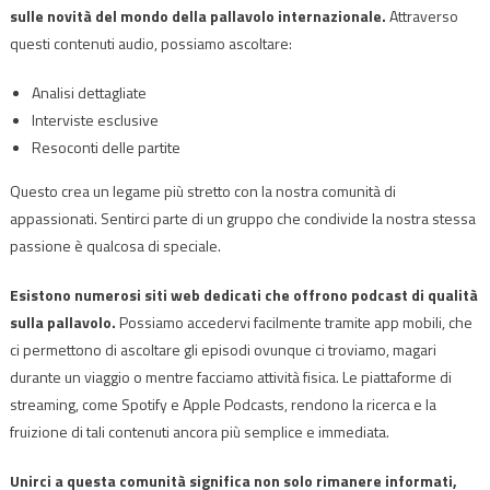
sulle novità del mondo della pallavolo internazionale.
Attraverso
questi contenuti audio, possiamo ascoltare:
Analisi dettagliate
Interviste esclusive
Resoconti delle partite
Questo crea un legame più stretto con la nostra comunità di
appassionati. Sentirci parte di un gruppo che condivide la nostra stessa
passione è qualcosa di speciale.
Esistono numerosi siti web dedicati che offrono podcast di qualità
sulla pallavolo.
Possiamo accedervi facilmente tramite app mobili, che
ci permettono di ascoltare gli episodi ovunque ci troviamo, magari
durante un viaggio o mentre facciamo attività fisica. Le piattaforme di
streaming, come Spotify e Apple Podcasts, rendono la ricerca e la
fruizione di tali contenuti ancora più semplice e immediata.
Unirci a questa comunità significa non solo rimanere informati,