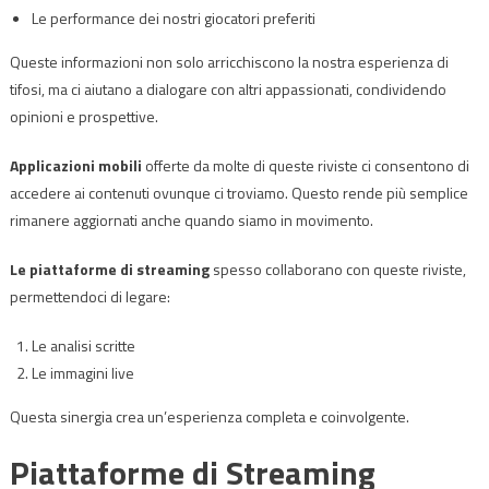
Le performance dei nostri giocatori preferiti
Queste informazioni non solo arricchiscono la nostra esperienza di
tifosi, ma ci aiutano a dialogare con altri appassionati, condividendo
opinioni e prospettive.
Applicazioni mobili
offerte da molte di queste riviste ci consentono di
accedere ai contenuti ovunque ci troviamo. Questo rende più semplice
rimanere aggiornati anche quando siamo in movimento.
Le piattaforme di streaming
spesso collaborano con queste riviste,
permettendoci di legare:
Le analisi scritte
Le immagini live
Questa sinergia crea un’esperienza completa e coinvolgente.
Piattaforme di Streaming