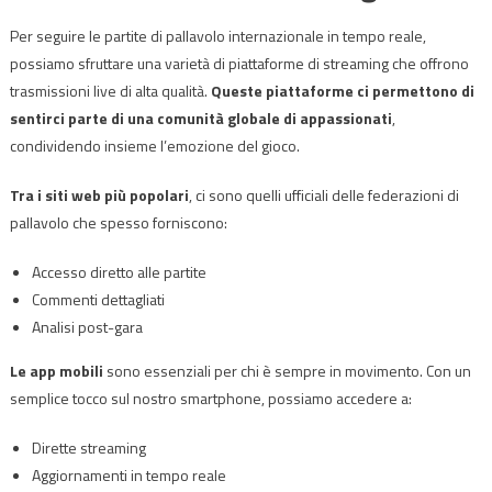
Per seguire le partite di pallavolo internazionale in tempo reale,
possiamo sfruttare una varietà di piattaforme di streaming che offrono
trasmissioni live di alta qualità.
Queste piattaforme ci permettono di
sentirci parte di una comunità globale di appassionati
,
condividendo insieme l’emozione del gioco.
Tra i siti web più popolari
, ci sono quelli ufficiali delle federazioni di
pallavolo che spesso forniscono:
Accesso diretto alle partite
Commenti dettagliati
Analisi post-gara
Le app mobili
sono essenziali per chi è sempre in movimento. Con un
semplice tocco sul nostro smartphone, possiamo accedere a:
Dirette streaming
Aggiornamenti in tempo reale