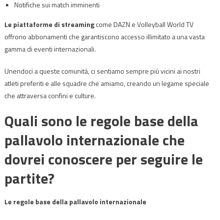
Notifiche sui match imminenti
Le piattaforme di streaming
come DAZN e Volleyball World TV
offrono abbonamenti che garantiscono accesso illimitato a una vasta
gamma di eventi internazionali.
Unendoci a queste comunità, ci sentiamo sempre più vicini ai nostri
atleti preferiti e alle squadre che amiamo, creando un legame speciale
che attraversa confini e culture.
Quali sono le regole base della
pallavolo internazionale che
dovrei conoscere per seguire le
partite?
Le regole base della pallavolo internazionale