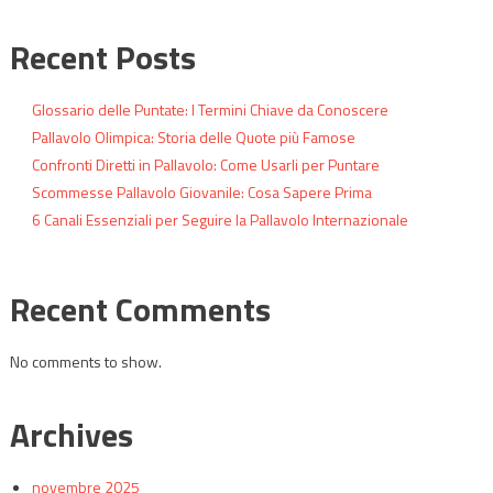
Recent Posts
Glossario delle Puntate: I Termini Chiave da Conoscere
Pallavolo Olimpica: Storia delle Quote più Famose
Confronti Diretti in Pallavolo: Come Usarli per Puntare
Scommesse Pallavolo Giovanile: Cosa Sapere Prima
6 Canali Essenziali per Seguire la Pallavolo Internazionale
Recent Comments
No comments to show.
Archives
novembre 2025