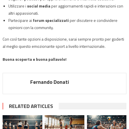
Utilizzare i
social media
per aggiornamenti rapidi e interazioni con
altri appassionati.
Partecipare ai
forum specializzati
per discutere e condividere
opinioni con la community.
Con così tante opzioni a disposizione, sarai sempre pronto per goderti
al meglio questo emozionante sport a livello internazionale.
Buona scoperta e buona pallavolo!
Fernando Donati
RELATED ARTICLES