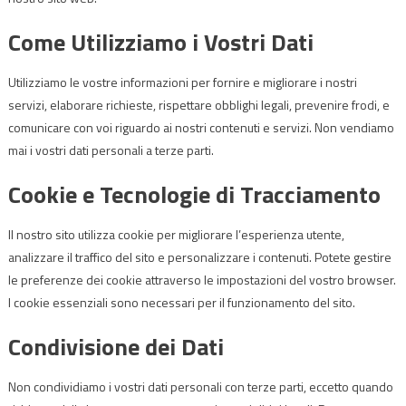
Come Utilizziamo i Vostri Dati
Utilizziamo le vostre informazioni per fornire e migliorare i nostri
servizi, elaborare richieste, rispettare obblighi legali, prevenire frodi, e
comunicare con voi riguardo ai nostri contenuti e servizi. Non vendiamo
mai i vostri dati personali a terze parti.
Cookie e Tecnologie di Tracciamento
Il nostro sito utilizza cookie per migliorare l’esperienza utente,
analizzare il traffico del sito e personalizzare i contenuti. Potete gestire
le preferenze dei cookie attraverso le impostazioni del vostro browser.
I cookie essenziali sono necessari per il funzionamento del sito.
Condivisione dei Dati
Non condividiamo i vostri dati personali con terze parti, eccetto quando