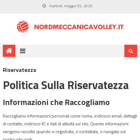
martedì, maggio 05, 2026
Riservatezza
Politica Sulla Riservatezza
Informazioni che Raccogliamo
Raccogliamo informazioni personali come nome, indirizzo email, dettagli
di contatto, indirizzo IP, e dati di attività sul sito. Queste informazioni
vengono raccolte quando vi registrate, ci contattate, o navigate sul
nostro sito web.