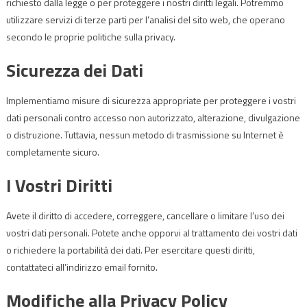
richiesto dalla legge o per proteggere i nostri diritti legali. Potremmo
utilizzare servizi di terze parti per l’analisi del sito web, che operano
secondo le proprie politiche sulla privacy.
Sicurezza dei Dati
Implementiamo misure di sicurezza appropriate per proteggere i vostri
dati personali contro accesso non autorizzato, alterazione, divulgazione
o distruzione. Tuttavia, nessun metodo di trasmissione su Internet è
completamente sicuro.
I Vostri Diritti
Avete il diritto di accedere, correggere, cancellare o limitare l’uso dei
vostri dati personali. Potete anche opporvi al trattamento dei vostri dati
o richiedere la portabilità dei dati. Per esercitare questi diritti,
contattateci all’indirizzo email fornito.
Modifiche alla Privacy Policy