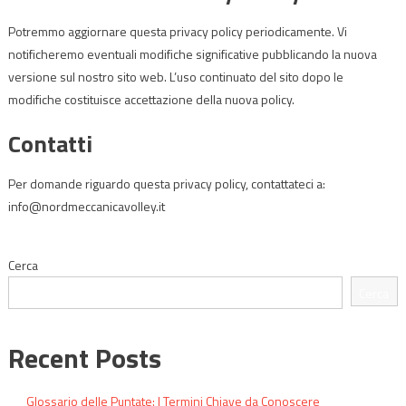
Potremmo aggiornare questa privacy policy periodicamente. Vi
notificheremo eventuali modifiche significative pubblicando la nuova
versione sul nostro sito web. L’uso continuato del sito dopo le
modifiche costituisce accettazione della nuova policy.
Contatti
Per domande riguardo questa privacy policy, contattateci a:
info@nordmeccanicavolley.it
Cerca
Cerca
Recent Posts
Glossario delle Puntate: I Termini Chiave da Conoscere