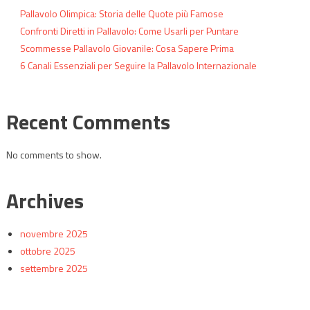
Pallavolo Olimpica: Storia delle Quote più Famose
Confronti Diretti in Pallavolo: Come Usarli per Puntare
Scommesse Pallavolo Giovanile: Cosa Sapere Prima
6 Canali Essenziali per Seguire la Pallavolo Internazionale
Recent Comments
No comments to show.
Archives
novembre 2025
ottobre 2025
settembre 2025