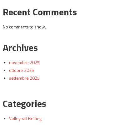
Recent Comments
No comments to show.
Archives
novembre 2025
ottobre 2025
settembre 2025
Categories
Volleyball Betting