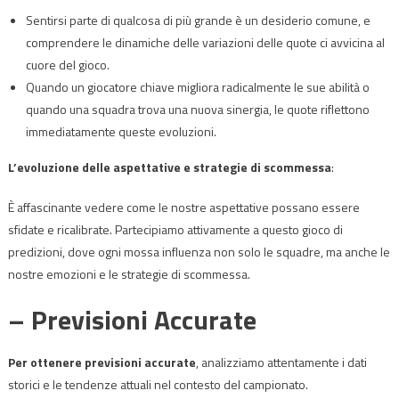
Sentirsi parte di qualcosa di più grande è un desiderio comune, e
comprendere le dinamiche delle variazioni delle quote ci avvicina al
cuore del gioco.
Quando un giocatore chiave migliora radicalmente le sue abilità o
quando una squadra trova una nuova sinergia, le quote riflettono
immediatamente queste evoluzioni.
L’evoluzione delle aspettative e strategie di scommessa
:
È affascinante vedere come le nostre aspettative possano essere
sfidate e ricalibrate. Partecipiamo attivamente a questo gioco di
predizioni, dove ogni mossa influenza non solo le squadre, ma anche le
nostre emozioni e le strategie di scommessa.
– Previsioni Accurate
Per ottenere previsioni accurate
, analizziamo attentamente i dati
storici e le tendenze attuali nel contesto del campionato.