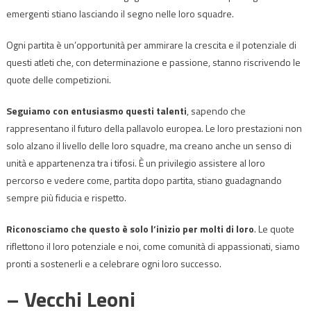
emergenti stiano lasciando il segno nelle loro squadre.
Ogni partita è un’opportunità per ammirare la crescita e il potenziale di
questi atleti che, con determinazione e passione, stanno riscrivendo le
quote delle competizioni.
Seguiamo con entusiasmo questi talenti
, sapendo che
rappresentano il futuro della pallavolo europea. Le loro prestazioni non
solo alzano il livello delle loro squadre, ma creano anche un senso di
unità e appartenenza tra i tifosi. È un privilegio assistere al loro
percorso e vedere come, partita dopo partita, stiano guadagnando
sempre più fiducia e rispetto.
Riconosciamo che questo è solo l’inizio per molti di loro
. Le quote
riflettono il loro potenziale e noi, come comunità di appassionati, siamo
pronti a sostenerli e a celebrare ogni loro successo.
– Vecchi Leoni