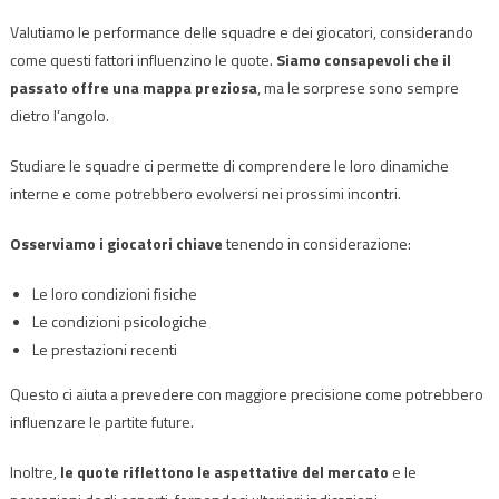
Valutiamo le performance delle squadre e dei giocatori, considerando
come questi fattori influenzino le quote.
Siamo consapevoli che il
passato offre una mappa preziosa
, ma le sorprese sono sempre
dietro l’angolo.
Studiare le squadre ci permette di comprendere le loro dinamiche
interne e come potrebbero evolversi nei prossimi incontri.
Osserviamo i giocatori chiave
tenendo in considerazione:
Le loro condizioni fisiche
Le condizioni psicologiche
Le prestazioni recenti
Questo ci aiuta a prevedere con maggiore precisione come potrebbero
influenzare le partite future.
Inoltre,
le quote riflettono le aspettative del mercato
e le