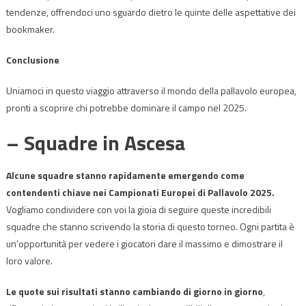
tendenze, offrendoci uno sguardo dietro le quinte delle aspettative dei
bookmaker.
Conclusione
Uniamoci in questo viaggio attraverso il mondo della pallavolo europea,
pronti a scoprire chi potrebbe dominare il campo nel 2025.
– Squadre in Ascesa
Alcune squadre stanno rapidamente emergendo come
contendenti chiave nei Campionati Europei di Pallavolo 2025.
Vogliamo condividere con voi la gioia di seguire queste incredibili
squadre che stanno scrivendo la storia di questo torneo. Ogni partita è
un’opportunità per vedere i giocatori dare il massimo e dimostrare il
loro valore.
Le quote sui risultati stanno cambiando di giorno in giorno
,