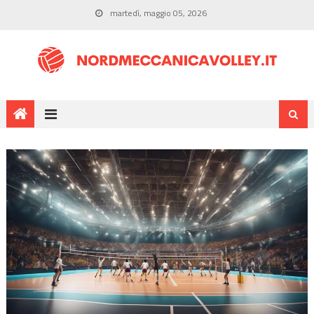
martedì, maggio 05, 2026