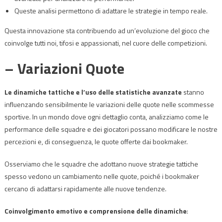
Queste analisi permettono di adattare le strategie in tempo reale.
Questa innovazione sta contribuendo ad un’evoluzione del gioco che
coinvolge tutti noi, tifosi e appassionati, nel cuore delle competizioni.
– Variazioni Quote
Le dinamiche tattiche e l’uso delle statistiche avanzate
stanno
influenzando sensibilmente le variazioni delle quote nelle scommesse
sportive. In un mondo dove ogni dettaglio conta, analizziamo come le
performance delle squadre e dei giocatori possano modificare le nostre
percezioni e, di conseguenza, le quote offerte dai bookmaker.
Osserviamo che le squadre che adottano nuove strategie tattiche
spesso vedono un cambiamento nelle quote, poiché i bookmaker
cercano di adattarsi rapidamente alle nuove tendenze.
Coinvolgimento emotivo e comprensione delle dinamiche
: