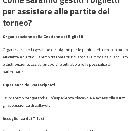
per assistere alle partite del
torneo?
Organizzazione della Gestione dei Biglietti
Organizzeremo la gestione dei biglietti per le partite del torneo in modo
efficiente ed equo. Saremo trasparenti riguardo alle modalità di acquisto
e distribuzione, assicurandoci che tutti abbiano la possibilità di
partecipare.
Esperienza dei Partecipanti
Lavoreremo per garantire un’esperienza piacevole e accessibile a tutti
gli appassionati di pallavolo.
Accoglienza dei Tifosi