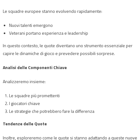
Le squadre europee stanno evolvendo rapidamente:
Nuovi talenti emergono
Veterani portano esperienza e leadership
In questo contesto, le quote diventano uno strumento essenziale per
capire le dinamiche di gioco e prevedere possibili sorprese.
Analisi delle Componenti Chiave
Analizzeremo insieme:
Le squadre più promettenti
I giocatori chiave
Le strategie che potrebbero fare la differenza
Tendenze delle Quote
Inoltre, esploreremo come le quote si stanno adattando a queste nuove